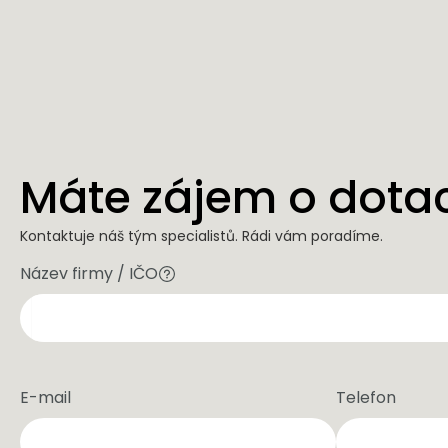
Máte zájem o dota
Kontaktuje náš tým specialistů. Rádi vám poradíme.
Název firmy / IČO
E-mail
Telefon