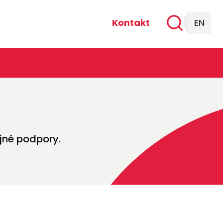
Kontakt
EN
jné podpory.