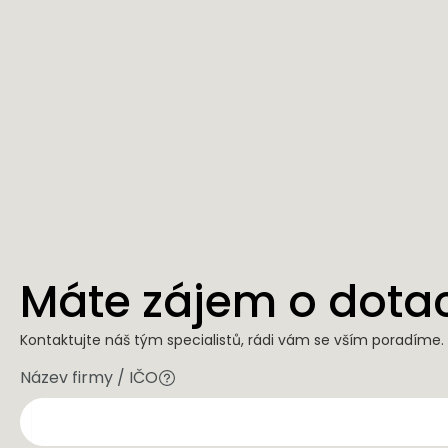
Máte zájem o dota
Kontaktujte náš tým specialistů, rádi vám se vším poradíme.
Název firmy / IČO