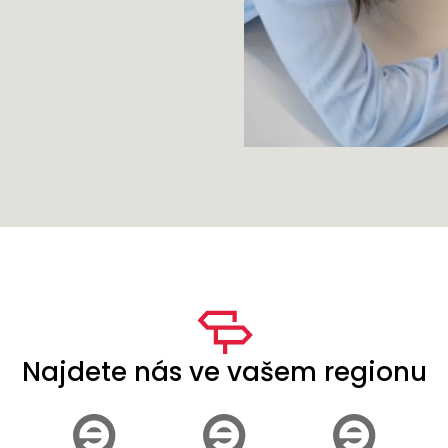
Najdete nás ve vašem regionu